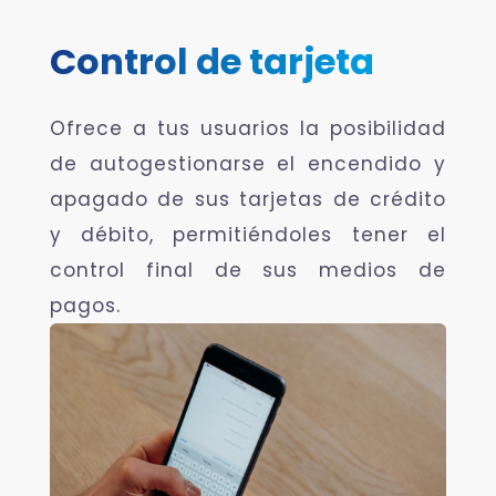
Control de tarjeta
Ofrece a tus usuarios la posibilidad
de autogestionarse el encendido y
apagado de sus tarjetas de crédito
y débito, permitiéndoles tener el
control final de sus medios de
pagos.