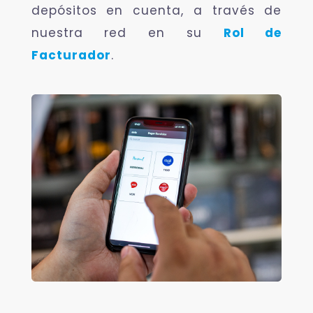
depósitos en cuenta, a través de
nuestra red en su
Rol de
Facturador
.