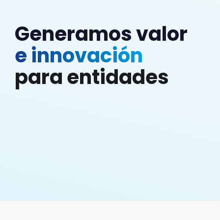
Generamos valor
e innovación
para entidades