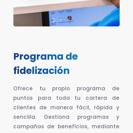
Programa de
fidelización
Ofrece tu propio programa de
puntos para toda tu cartera de
clientes de manera fácil, rápida y
sencilla. Gestiona programas y
campañas de beneficios, mediante