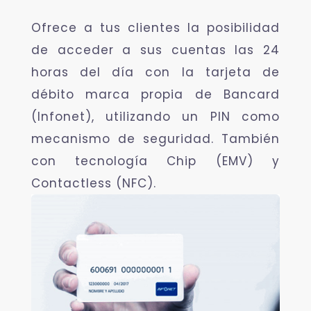
Ofrece a tus clientes la posibilidad
de acceder a sus cuentas las 24
horas del día con la tarjeta de
débito marca propia de Bancard
(Infonet), utilizando un PIN como
mecanismo de seguridad. También
con tecnología Chip (EMV) y
Contactless (NFC).