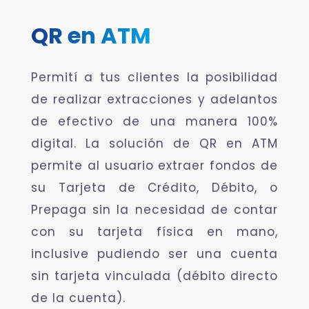
QR en ATM
Permití a tus clientes la posibilidad
de realizar extracciones y adelantos
de efectivo de una manera 100%
digital. La solución de QR en ATM
permite al usuario extraer fondos de
su Tarjeta de Crédito, Débito, o
Prepaga sin la necesidad de contar
con su tarjeta física en mano,
inclusive pudiendo ser una cuenta
sin tarjeta vinculada (débito directo
de la cuenta).