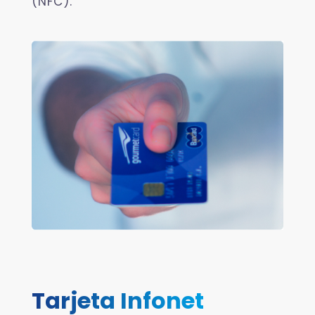
(NFC).
Tarjeta Infonet