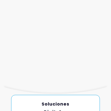
Soluciones