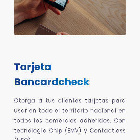
Tarjeta
Bancardcheck
Otorga a tus clientes tarjetas para
usar en todo el territorio nacional en
todos los comercios adheridos. Con
tecnología Chip (EMV) y Contactless