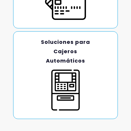
Soluciones para
Cajeros
Automáticos