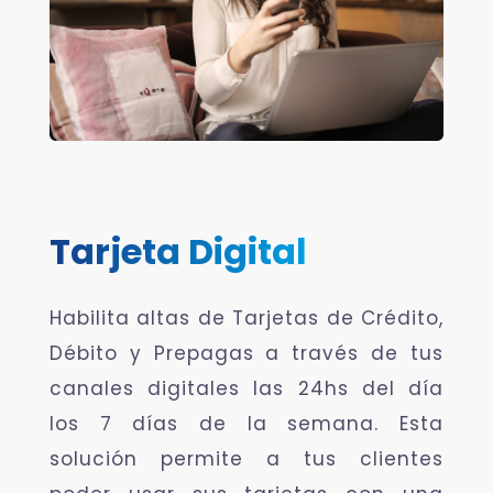
Tarjeta Digital
Habilita altas de Tarjetas de Crédito,
Débito y Prepagas a través de tus
canales digitales las 24hs del día
los 7 días de la semana. Esta
solución permite a tus clientes