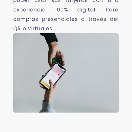
poder usar sus tarjetas con una
experiencia 100% digital. Para
compras presenciales a través del
QR o virtuales.