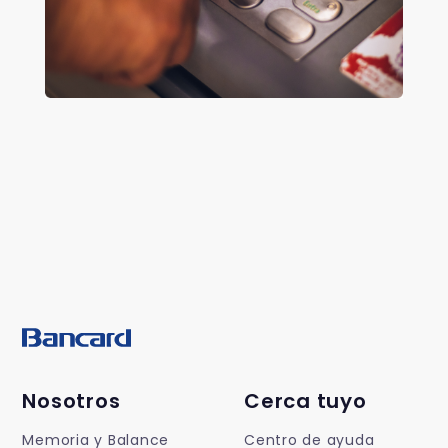
Nosotros
Cerca tuyo
Memoria y Balance
Centro de ayuda