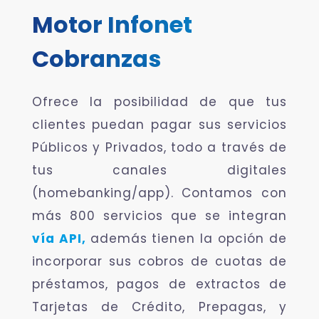
Motor Infonet
Cobranzas
Ofrece la posibilidad de que tus
clientes puedan pagar sus servicios
Públicos y Privados, todo a través de
tus canales digitales
(homebanking/app). Contamos con
más 800 servicios que se integran
vía API,
además tienen la opción de
incorporar sus cobros de cuotas de
préstamos, pagos de extractos de
Tarjetas de Crédito, Prepagas, y