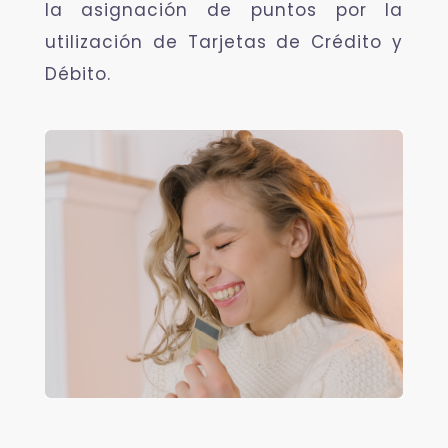
la asignación de puntos por la
utilización de Tarjetas de Crédito y
Débito.