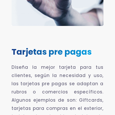
Tarjetas pre pagas
Diseña la mejor tarjeta para tus
clientes, según la necesidad y uso,
las tarjetas pre pagas se adaptan a
rubros o comercios específicos.
Algunos ejemplos de son: Giftcards,
tarjetas para compras en el exterior,