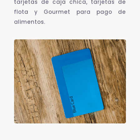
tarjetas de caja chica, tarjetas de
flota y Gourmet para pago de
alimentos.