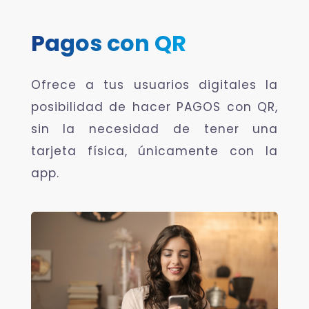
Pagos con QR
Ofrece a tus usuarios digitales la
posibilidad de hacer PAGOS con QR,
sin la necesidad de tener una
tarjeta física, únicamente con la
app.