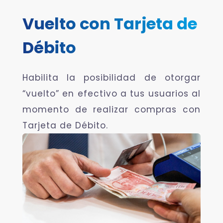
Vuelto con Tarjeta de
Débito
Habilita la posibilidad de otorgar
“vuelto” en efectivo a tus usuarios al
momento de realizar compras con
Tarjeta de Débito.