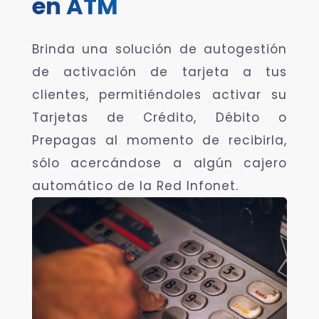
en ATM
Brinda una solución de autogestión
de activación de tarjeta a tus
clientes, permitiéndoles activar su
Tarjetas de Crédito, Débito o
Prepagas al momento de recibirla,
sólo acercándose a algún cajero
automático de la Red Infonet.