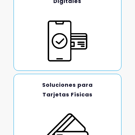
Digitales
Soluciones para
Tarjetas Físicas