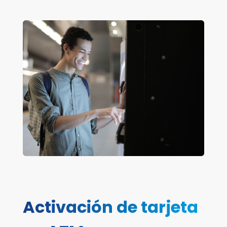
Activación de tarjeta